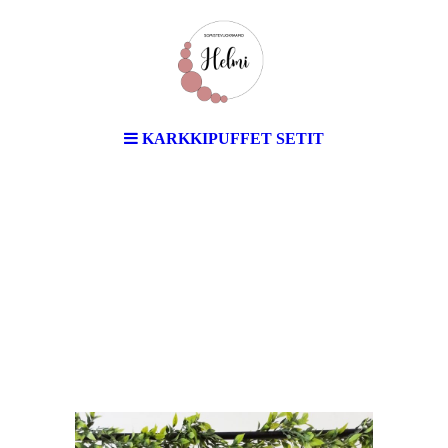
KARKKIPUFFET SETIT